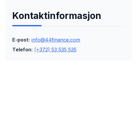
Kontaktinformasjon
E-post:
info@44finance.com
Telefon:
(+372) 53 535 535