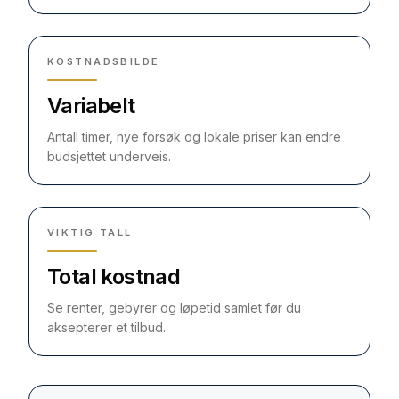
KOSTNADSBILDE
Variabelt
Antall timer, nye forsøk og lokale priser kan endre
budsjettet underveis.
VIKTIG TALL
Total kostnad
Se renter, gebyrer og løpetid samlet før du
aksepterer et tilbud.