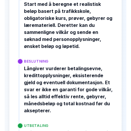
Start med å beregne et realistisk
beløp basert på trafikkskole,
obligatoriske kurs, prøver, gebyrer og
læremateriell. Deretter kan du
sammenligne vilkår og sende en
søknad med personopplysninger,
ønsket beløp og løpetid.
BESLUTNING
Långiver vurderer betalingsevne,
kredittopplysninger, eksisterende
gjeld og eventuell dokumentasjon. Et
svar er ikke en garanti for gode vilkår,
så les alltid effektiv rente, gebyrer,
månedsbeløp og total kostnad før du
aksepterer.
UTBETALING