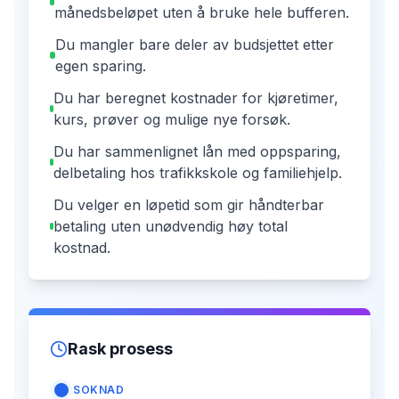
månedsbeløpet uten å bruke hele bufferen.
Du mangler bare deler av budsjettet etter
egen sparing.
Du har beregnet kostnader for kjøretimer,
kurs, prøver og mulige nye forsøk.
Du har sammenlignet lån med oppsparing,
delbetaling hos trafikkskole og familiehjelp.
Du velger en løpetid som gir håndterbar
betaling uten unødvendig høy total
kostnad.
Rask prosess
SOKNAD