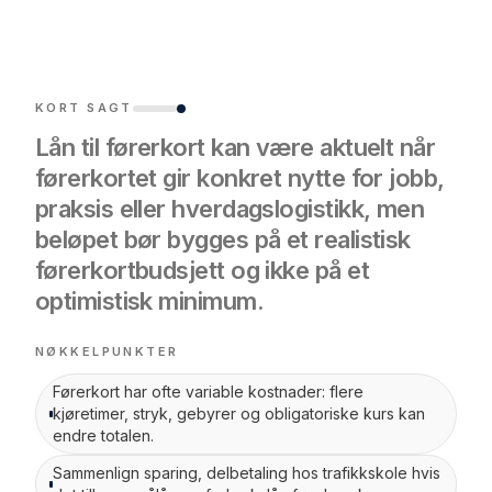
KORT SAGT
Lån til førerkort kan være aktuelt når
førerkortet gir konkret nytte for jobb,
praksis eller hverdagslogistikk, men
beløpet bør bygges på et realistisk
førerkortbudsjett og ikke på et
optimistisk minimum.
NØKKELPUNKTER
Førerkort har ofte variable kostnader: flere
kjøretimer, stryk, gebyrer og obligatoriske kurs kan
endre totalen.
Sammenlign sparing, delbetaling hos trafikkskole hvis