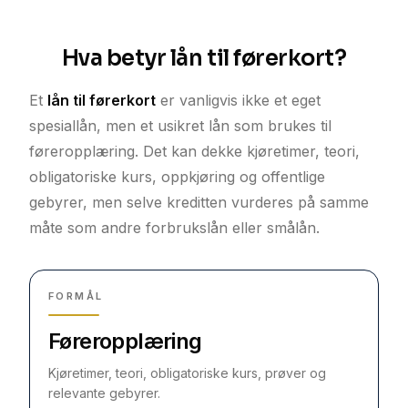
Hva betyr lån til førerkort?
Et
lån til førerkort
er vanligvis ikke et eget
spesiallån, men et usikret lån som brukes til
føreropplæring. Det kan dekke kjøretimer, teori,
obligatoriske kurs, oppkjøring og offentlige
gebyrer, men selve kreditten vurderes på samme
måte som andre forbrukslån eller smålån.
FORMÅL
Føreropplæring
Kjøretimer, teori, obligatoriske kurs, prøver og
relevante gebyrer.