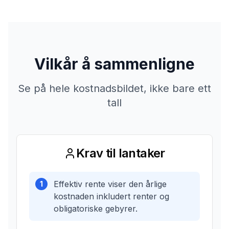
Vilkår å sammenligne
Se på hele kostnadsbildet, ikke bare ett
tall
Krav til lantaker
Effektiv rente viser den årlige
1
kostnaden inkludert renter og
obligatoriske gebyrer.