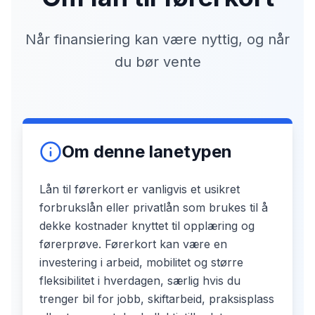
Når finansiering kan være nyttig, og når
du bør vente
Om denne lanetypen
Lån til førerkort er vanligvis et usikret
forbrukslån eller privatlån som brukes til å
dekke kostnader knyttet til opplæring og
førerprøve. Førerkort kan være en
investering i arbeid, mobilitet og større
fleksibilitet i hverdagen, særlig hvis du
trenger bil for jobb, skiftarbeid, praksisplass