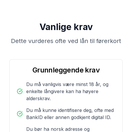
Vanlige krav
Dette vurderes ofte ved lån til førerkort
Grunnleggende krav
Du må vanligvis være minst 18 år, og
enkelte långivere kan ha høyere
alderskrav.
Du må kunne identifisere deg, ofte med
BankID eller annen godkjent digital ID.
Du bør ha norsk adresse og