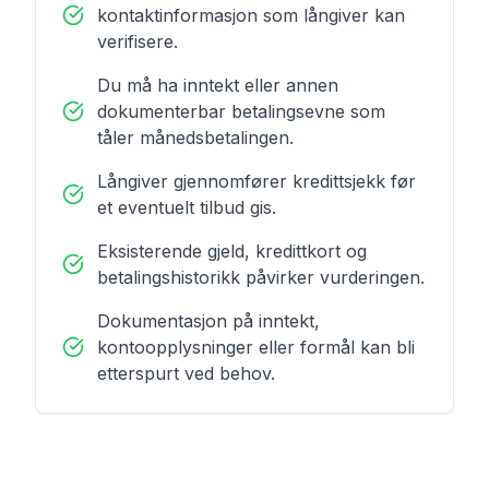
kontaktinformasjon som långiver kan
verifisere.
Du må ha inntekt eller annen
dokumenterbar betalingsevne som
tåler månedsbetalingen.
Långiver gjennomfører kredittsjekk før
et eventuelt tilbud gis.
Eksisterende gjeld, kredittkort og
betalingshistorikk påvirker vurderingen.
Dokumentasjon på inntekt,
kontoopplysninger eller formål kan bli
etterspurt ved behov.