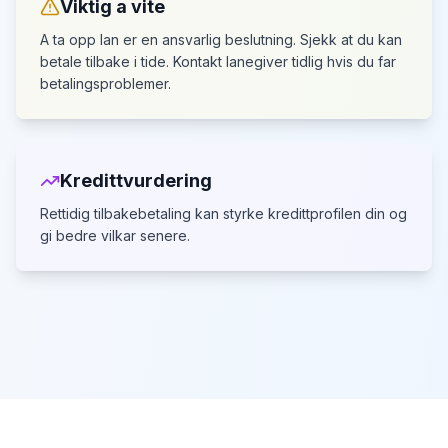
Viktig a vite
A ta opp lan er en ansvarlig beslutning. Sjekk at du kan
betale tilbake i tide.
Kontakt lanegiver tidlig hvis du far
betalingsproblemer.
Kredittvurdering
Rettidig tilbakebetaling kan styrke kredittprofilen din
og
gi bedre vilkar senere.