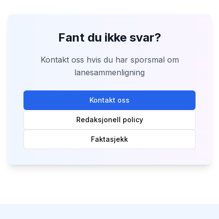
Fant du ikke svar?
Kontakt oss hvis du har sporsmal om
lanesammenligning
Kontakt oss
Redaksjonell policy
Faktasjekk