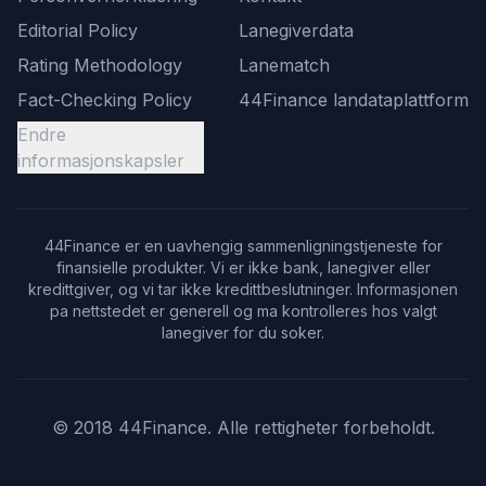
Editorial Policy
Lanegiverdata
Rating Methodology
Lanematch
Fact-Checking Policy
44Finance landataplattform
Endre
informasjonskapsler
44Finance er en uavhengig sammenligningstjeneste for
finansielle produkter. Vi er ikke bank, lanegiver eller
kredittgiver, og vi tar ikke kredittbeslutninger. Informasjonen
pa nettstedet er generell og ma kontrolleres hos valgt
lanegiver for du soker.
© 2018 44Finance. Alle rettigheter forbeholdt.