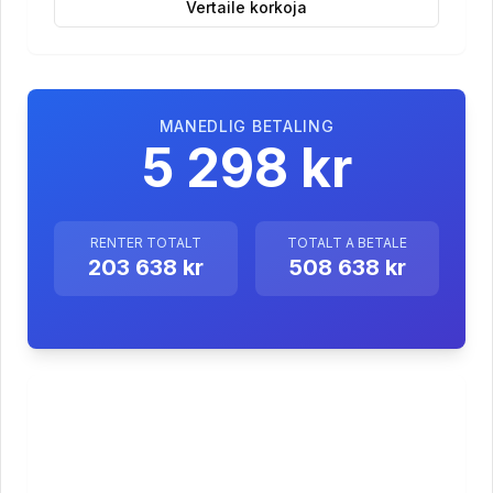
Vertaile korkoja
MANEDLIG BETALING
5 298 kr
RENTER TOTALT
TOTALT A BETALE
203 638 kr
508 638 kr