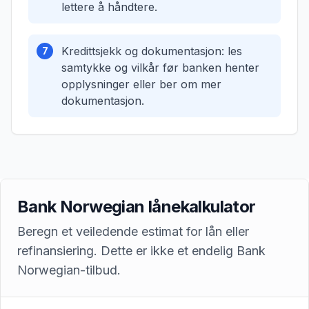
lettere å håndtere.
Kredittsjekk og dokumentasjon: les
7
samtykke og vilkår før banken henter
opplysninger eller ber om mer
dokumentasjon.
Bank Norwegian lånekalkulator
Beregn et veiledende estimat for lån eller
refinansiering. Dette er ikke et endelig Bank
Norwegian-tilbud.