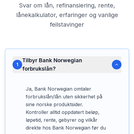
Svar om lån, refinansiering, rente,
lånekalkulator, erfaringer og vanlige
feilstavinger
Tilbyr Bank Norwegian
1
forbrukslån?
Ja, Bank Norwegian omtaler
forbrukslån/lån uten sikkerhet på
sine norske produktsider.
Kontroller alltid oppdatert beløp,
løpetid, rente, gebyrer og vilkår
direkte hos Bank Norwegian før du