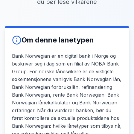
du bør lese vilkårene
Om denne lanetypen
Bank Norwegian er en digital bank i Norge og
beskriver seg i dag som en filial av NOBA Bank
Group. For norske lånesøkere er de viktigste
søkeintensjonene vanligvis Bank Norwegian lån,
Bank Norwegian forbrukslån, refinansiering
Bank Norwegian, rente Bank Norwegian, Bank
Norwegian lånekalkulator og Bank Norwegian
erfaringer. Når du vurderer banken, bør du
først kontrollere de aktuelle produktsidene hos
Bank Norwegian: hvilke lånetyper som tilbys nå,
om søknaden gjelder nytt lån eller