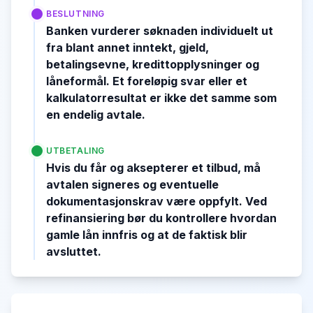
BESLUTNING
Banken vurderer søknaden individuelt ut
fra blant annet inntekt, gjeld,
betalingsevne, kredittopplysninger og
låneformål. Et foreløpig svar eller et
kalkulatorresultat er ikke det samme som
en endelig avtale.
UTBETALING
Hvis du får og aksepterer et tilbud, må
avtalen signeres og eventuelle
dokumentasjonskrav være oppfylt. Ved
refinansiering bør du kontrollere hvordan
gamle lån innfris og at de faktisk blir
avsluttet.