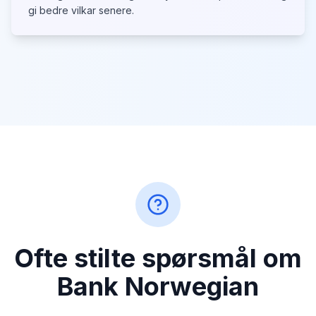
gi bedre vilkar senere.
Ofte stilte spørsmål om
Bank Norwegian