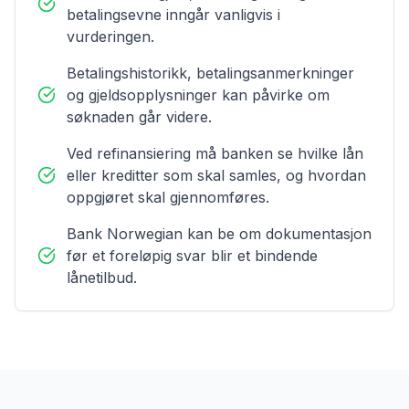
betalingsevne inngår vanligvis i
vurderingen.
Betalingshistorikk, betalingsanmerkninger
og gjeldsopplysninger kan påvirke om
søknaden går videre.
Ved refinansiering må banken se hvilke lån
eller kreditter som skal samles, og hvordan
oppgjøret skal gjennomføres.
Bank Norwegian kan be om dokumentasjon
før et foreløpig svar blir et bindende
lånetilbud.