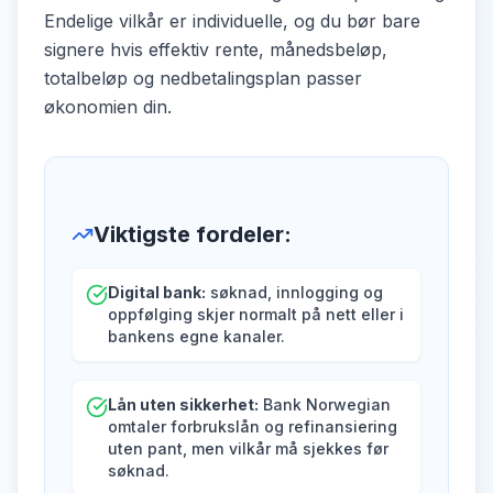
Endelige vilkår er individuelle, og du bør bare
signere hvis effektiv rente, månedsbeløp,
totalbeløp og nedbetalingsplan passer
økonomien din.
Viktigste fordeler
:
Digital bank:
søknad, innlogging og
oppfølging skjer normalt på nett eller i
bankens egne kanaler.
Lån uten sikkerhet:
Bank Norwegian
omtaler forbrukslån og refinansiering
uten pant, men vilkår må sjekkes før
søknad.