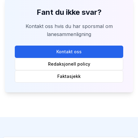
Fant du ikke svar?
Kontakt oss hvis du har sporsmal om
lanesammenligning
Kontakt oss
Redaksjonell policy
Faktasjekk