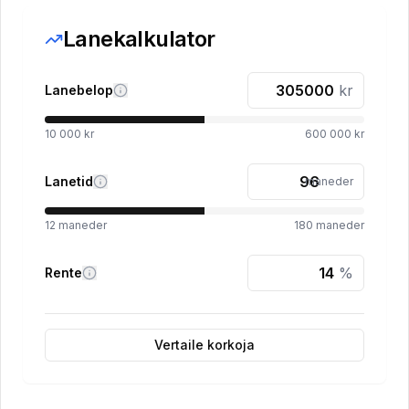
Lanekalkulator
kr
Lanebelop
10 000 kr
600 000 kr
Lanetid
maneder
12
maneder
180
maneder
%
Rente
Vertaile korkoja