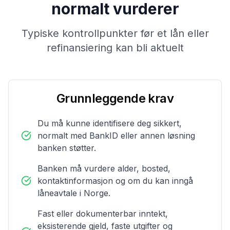
normalt vurderer
Typiske kontrollpunkter før et lån eller
refinansiering kan bli aktuelt
Grunnleggende krav
Du må kunne identifisere deg sikkert,
normalt med BankID eller annen løsning
banken støtter.
Banken må vurdere alder, bosted,
kontaktinformasjon og om du kan inngå
låneavtale i Norge.
Fast eller dokumenterbar inntekt,
eksisterende gjeld, faste utgifter og