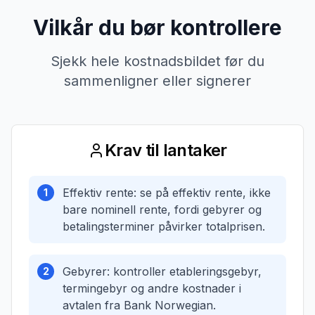
Vilkår du bør kontrollere
Sjekk hele kostnadsbildet før du
sammenligner eller signerer
Krav til lantaker
Effektiv rente: se på effektiv rente, ikke
1
bare nominell rente, fordi gebyrer og
betalingsterminer påvirker totalprisen.
Gebyrer: kontroller etableringsgebyr,
2
termingebyr og andre kostnader i
avtalen fra Bank Norwegian.