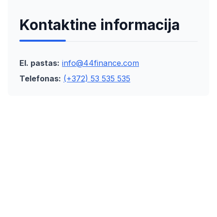
Kontaktine informacija
El. pastas:
info@44finance.com
Telefonas:
(+372) 53 535 535