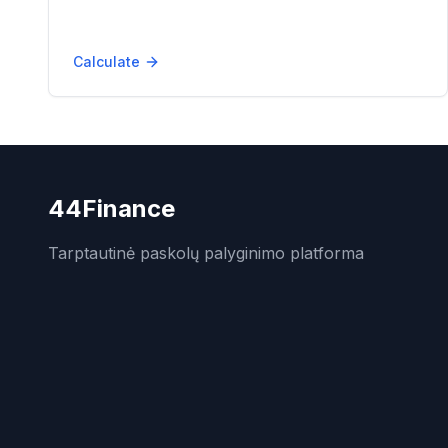
Calculate
44Finance
Tarptautinė paskolų palyginimo platforma