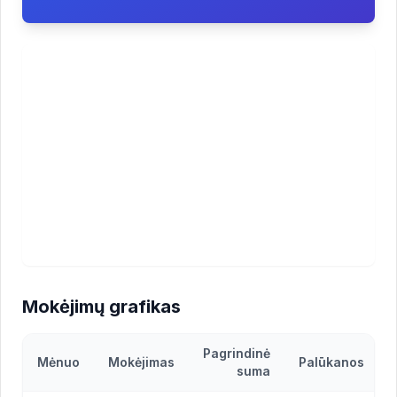
Mokėjimų grafikas
Pagrindinė
Mėnuo
Mokėjimas
Palūkanos
suma