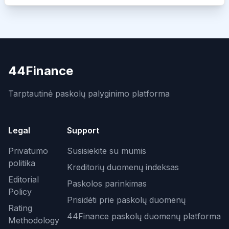
44Finance
Tarptautinė paskolų palyginimo platforma
Legal
Support
Privatumo
Susisiekite su mumis
politika
Kreditorių duomenų indeksas
Editorial
Paskolos parinkimas
Policy
Prisidėti prie paskolų duomenų
Rating
44Finance paskolų duomenų platforma
Methodology