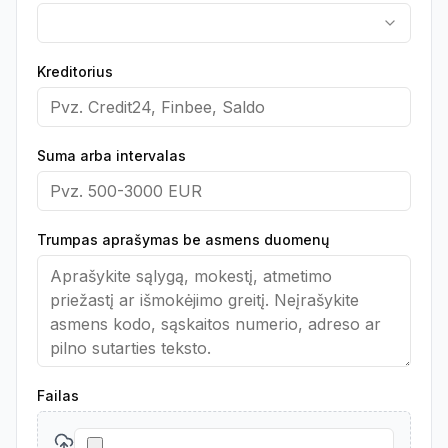
Kreditorius
Suma arba intervalas
Trumpas aprašymas be asmens duomenų
Failas