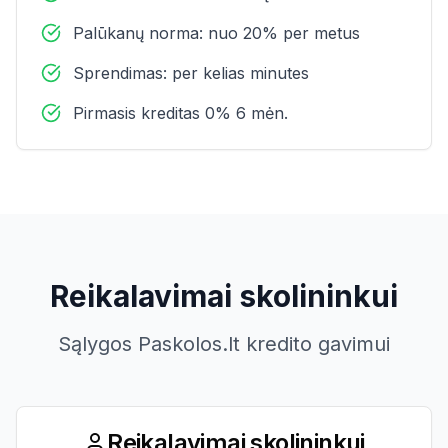
Palūkanų norma: nuo 20% per metus
Sprendimas: per kelias minutes
Pirmasis kreditas 0% 6 mėn.
Reikalavimai skolininkui
Sąlygos Paskolos.lt kredito gavimui
Reikalavimai skolininkui