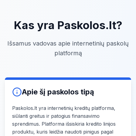
Kas yra Paskolos.lt?
Išsamus vadovas apie internetinių paskolų
platformą
Apie šį paskolos tipą
Paskolos.lt yra internetinių kreditų platforma,
siūlanti greitus ir patogius finansavimo
sprendimus. Platforma išsiskiria kredito linijos
produktu, kuris leidžia naudoti pinigus pagal