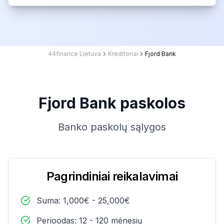
44finance Lietuva
Kreditoriai
Fjord Bank
Fjord Bank paskolos
Banko paskolų sąlygos
Pagrindiniai reikalavimai
Suma: 1,000€ - 25,000€
Perioodas: 12 - 120 mėnesių