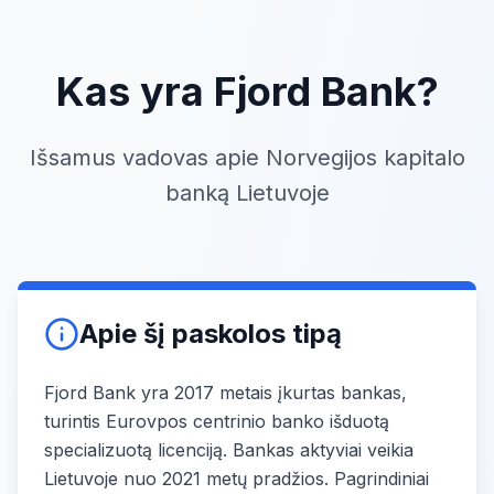
Kas yra Fjord Bank?
Išsamus vadovas apie Norvegijos kapitalo
banką Lietuvoje
Apie šį paskolos tipą
Fjord Bank yra 2017 metais įkurtas bankas,
turintis Eurovpos centrinio banko išduotą
specializuotą licenciją. Bankas aktyviai veikia
Lietuvoje nuo 2021 metų pradžios. Pagrindiniai