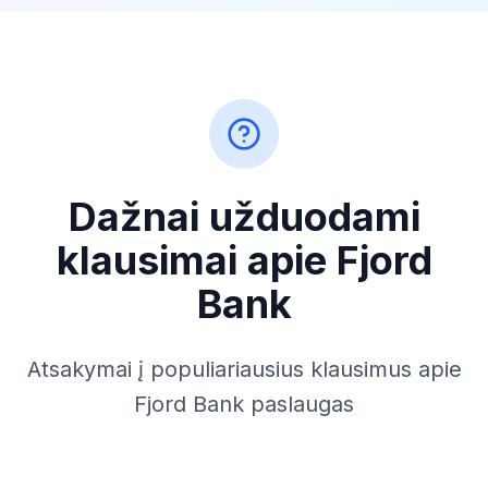
Dažnai užduodami
klausimai apie Fjord
Bank
Atsakymai į populiariausius klausimus apie
Fjord Bank paslaugas