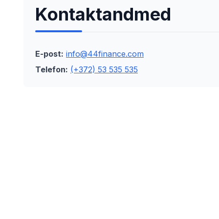
Kontaktandmed
E-post:
info@44finance.com
Telefon:
(+372) 53 535 535