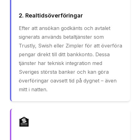
2. Realtidsöverföringar
Efter att ansökan godkänts och avtalet
signerats används betaltjänster som
Trustly, Swish eller Zimpler för att överföra
pengar direkt till ditt bankkonto. Dessa
tjänster har teknisk integration med
Sveriges största banker och kan göra
överföringar oavsett tid på dygnet – även
mitt i natten.
🏦