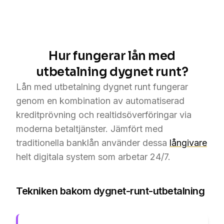
Hur fungerar lån med
utbetalning dygnet runt?
Lån med utbetalning dygnet runt fungerar
genom en kombination av automatiserad
kreditprövning och realtidsöverföringar via
moderna betaltjänster. Jämfört med
traditionella banklån använder dessa
långivare
helt digitala system som arbetar 24/7.
Tekniken bakom dygnet-runt-utbetalning