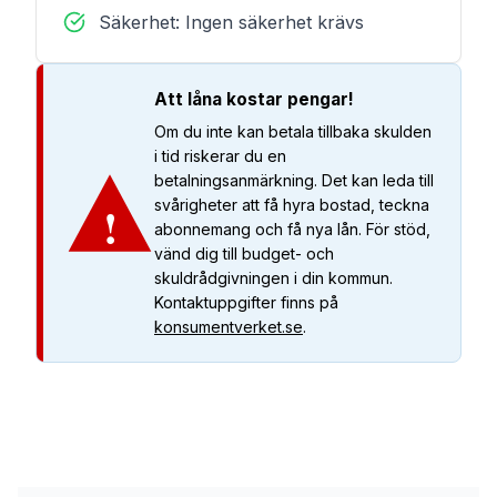
Säkerhet: Ingen säkerhet krävs
Att låna kostar pengar!
Om du inte kan betala tillbaka skulden
i tid riskerar du en
betalningsanmärkning. Det kan leda till
!
svårigheter att få hyra bostad, teckna
abonnemang och få nya lån. För stöd,
vänd dig till budget- och
skuldrådgivningen i din kommun.
Kontaktuppgifter finns på
konsumentverket.se
.