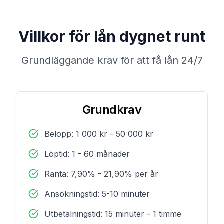
Villkor för lån dygnet runt
Grundläggande krav för att få lån 24/7
Grundkrav
Belopp: 1 000 kr - 50 000 kr
Löptid: 1 - 60 månader
Ränta: 7,90% - 21,90% per år
Ansökningstid: 5-10 minuter
Utbetalningstid: 15 minuter - 1 timme