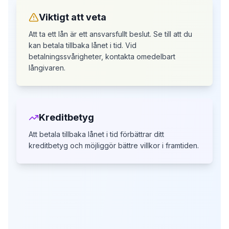
Viktigt att veta
Att ta ett lån är ett ansvarsfullt beslut. Se till att du
kan betala tillbaka lånet i tid.
Vid
betalningssvårigheter, kontakta omedelbart
långivaren.
Kreditbetyg
Att betala tillbaka lånet i tid förbättrar ditt
kreditbetyg
och möjliggör bättre villkor i framtiden.