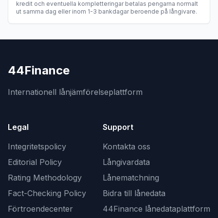
kredit och eventuella kompletteringar betalas pengarna normalt
ut samma dag eller inom 1-3 bankdagar beroende på långivare
.
44Finance
Internationell lånjämförelseplattform
Legal
Support
Integritetspolicy
Kontakta oss
Editorial Policy
Långivardata
Rating Methodology
Lånematchning
Fact-Checking Policy
Bidra till lånedata
Förtroendecenter
44Finance lånedataplattform