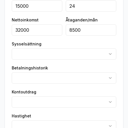
Nettoinkomst
Åtaganden/mån
Sysselsättning
Betalningshistorik
Kontoutdrag
Hastighet