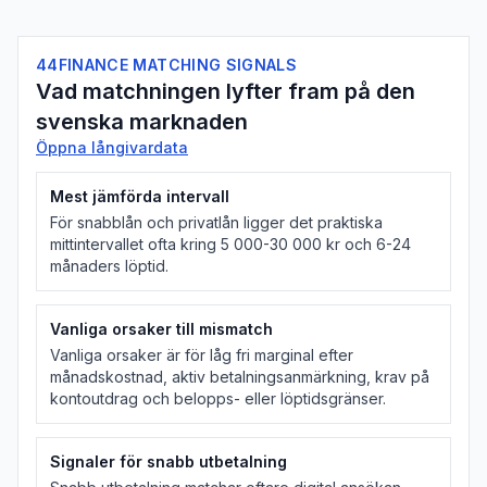
44FINANCE MATCHING SIGNALS
Vad matchningen lyfter fram på den
svenska marknaden
Öppna långivardata
Mest jämförda intervall
För snabblån och privatlån ligger det praktiska
mittintervallet ofta kring 5 000-30 000 kr och 6-24
månaders löptid.
Vanliga orsaker till mismatch
Vanliga orsaker är för låg fri marginal efter
månadskostnad, aktiv betalningsanmärkning, krav på
kontoutdrag och belopps- eller löptidsgränser.
Signaler för snabb utbetalning