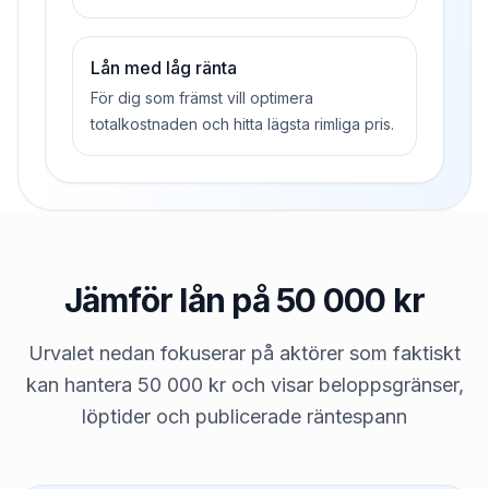
Lån med låg ränta
För dig som främst vill optimera
totalkostnaden och hitta lägsta rimliga pris.
Jämför lån på 50 000 kr
Urvalet nedan fokuserar på aktörer som faktiskt
kan hantera 50 000 kr och visar beloppsgränser,
löptider och publicerade räntespann