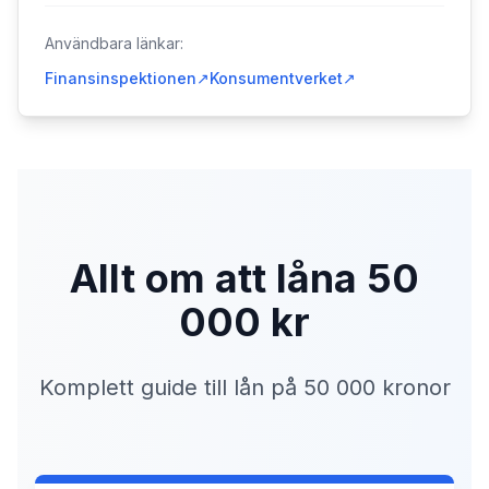
Användbara länkar:
Finansinspektionen
↗
Konsumentverket
↗
Allt om att låna 50
000 kr
Komplett guide till lån på 50 000 kronor