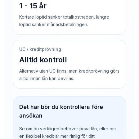
1 - 15 år
Kortare löptid sänker totalkostnaden, längre
löptid sänker månadsbetalningen.
UC / kreditprövning
Alltid kontroll
Alternativ utan UC finns, men kreditprövning görs
alltid innan lån kan beviljas.
Det här bör du kontrollera före
ansökan
Se om du verkligen behöver privatlån, eller om
en flexibel kredit är mer rimlig för ditt