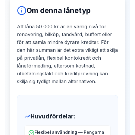
Om denna lånetyp
Att låna 50 000 kr är en vanlig nivå för
renovering, bilköp, tandvård, buffert eller
för att samla mindre dyrare krediter. För
den här summan är det extra viktigt att skilja
på privatlån, flexibel kontokredit och
låneförmedling, eftersom kostnad,
utbetalningstakt och kreditprövning kan
skilja sig tydligt mellan alternativen.
Huvudfördelar
:
Flexibel användning
— Pengarna