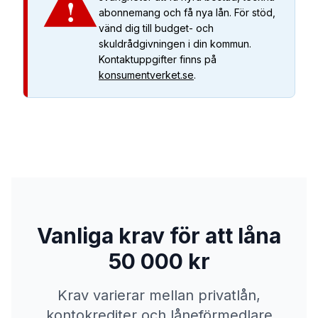
!
abonnemang och få nya lån. För stöd,
vänd dig till budget- och
skuldrådgivningen i din kommun.
Kontaktuppgifter finns på
konsumentverket.se
.
Vanliga krav för att låna
50 000 kr
Krav varierar mellan privatlån,
kontokrediter och låneförmedlare