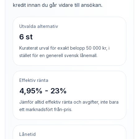
kredit innan du går vidare till ansökan.
Utvalda alternativ
6 st
Kuraterat urval för exakt belopp 50 000 kr, i
stället för en generell svensk lånemall.
Effektiv ränta
4,95% - 23%
Jämför alltid effektiv ränta och avgifter, inte bara
ett marknadsfört från-pris.
Lånetid