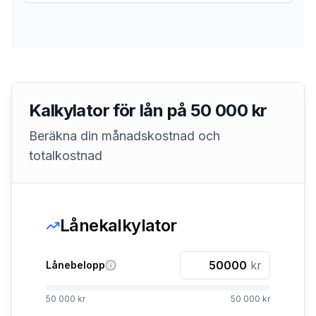
Kalkylator för lån på 50 000 kr
Beräkna din månadskostnad och
totalkostnad
Lånekalkylator
kr
Lånebelopp
50 000 kr
50 000 kr