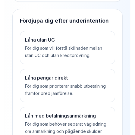
Fördjupa dig efter underintention
Låna utan UC
För dig som vill förstå skillnaden mellan
utan UC och utan kreditprövning.
Låna pengar direkt
För dig som prioriterar snabb utbetalning
framför bred jämförelse.
Lån med betalningsanmärkning
För dig som behöver separat vägledning
om anmärkning och pågående skulder.