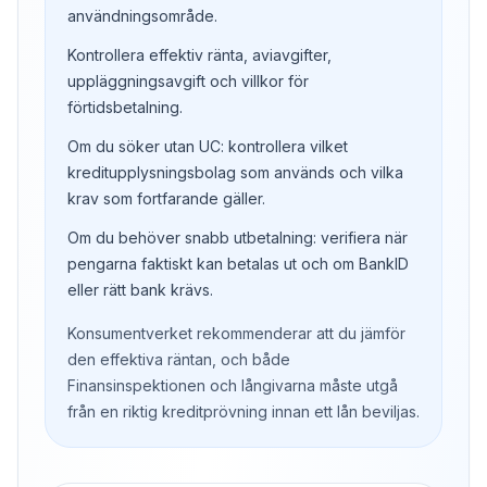
användningsområde.
Kontrollera effektiv ränta, aviavgifter,
uppläggningsavgift och villkor för
förtidsbetalning.
Om du söker utan UC: kontrollera vilket
kreditupplysningsbolag som används och vilka
krav som fortfarande gäller.
Om du behöver snabb utbetalning: verifiera när
pengarna faktiskt kan betalas ut och om BankID
eller rätt bank krävs.
Konsumentverket rekommenderar att du jämför
den effektiva räntan, och både
Finansinspektionen och långivarna måste utgå
från en riktig kreditprövning innan ett lån beviljas.