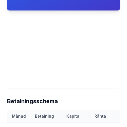
Betalningsschema
Månad
Betalning
Kapital
Ränta