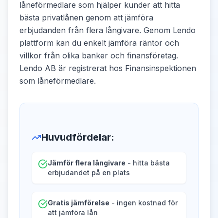
låneförmedlare som hjälper kunder att hitta
bästa privatlånen genom att jämföra
erbjudanden från flera långivare. Genom Lendo
plattform kan du enkelt jämföra räntor och
villkor från olika banker och finansföretag.
Lendo AB är registrerat hos Finansinspektionen
som låneförmedlare.
Huvudfördelar
:
Jämför flera långivare
- hitta bästa
erbjudandet på en plats
Gratis jämförelse
- ingen kostnad för
att jämföra lån