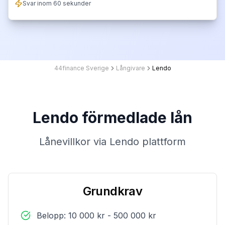
Svar inom 60 sekunder
44finance Sverige
Långivare
Lendo
Lendo förmedlade lån
Lånevillkor via Lendo plattform
Grundkrav
Belopp: 10 000 kr - 500 000 kr