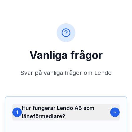
Vanliga frågor
Svar på vanliga frågor om Lendo
Hur fungerar Lendo AB som
1
låneförmedlare?