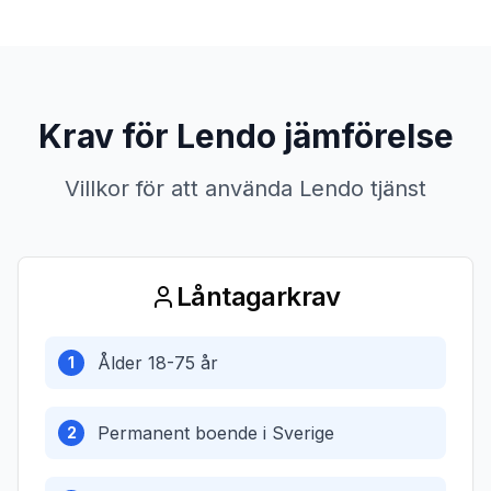
Krav för Lendo jämförelse
Villkor för att använda Lendo tjänst
Låntagarkrav
Ålder 18-75 år
1
Permanent boende i Sverige
2