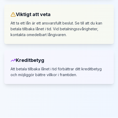
Viktigt att veta
Att ta ett lån är ett ansvarsfullt beslut. Se till att du kan
betala tillbaka lånet i tid.
Vid betalningssvårigheter,
kontakta omedelbart långivaren.
Kreditbetyg
Att betala tillbaka lånet i tid förbättrar ditt kreditbetyg
och möjliggör bättre villkor i framtiden.