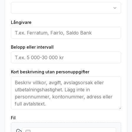
Långivare
Belopp eller intervall
Kort beskrivning utan personuppgifter
Fil