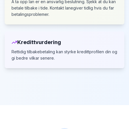
A ta opp lan er en ansvarlig beslutning. Sjekk at du kan
betale tilbake i tide.
Kontakt lanegiver tidlig hvis du far
betalingsproblemer.
Kredittvurdering
Rettidig tilbakebetaling kan styrke kredittprofilen din
og
gi bedre vilkar senere.