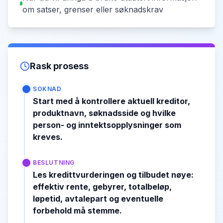
om satser, grenser eller søknadskrav
Rask prosess
SOKNAD
Start med å kontrollere aktuell kreditor,
produktnavn, søknadsside og hvilke
person- og inntektsopplysninger som
kreves.
BESLUTNING
Les kredittvurderingen og tilbudet nøye:
effektiv rente, gebyrer, totalbeløp,
løpetid, avtalepart og eventuelle
forbehold må stemme.