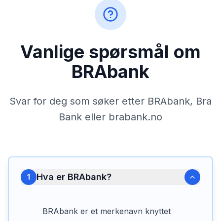
Vanlige spørsmål om
BRAbank
Svar for deg som søker etter BRAbank, Bra
Bank eller brabank.no
Hva er BRAbank?
1
BRAbank er et merkenavn knyttet