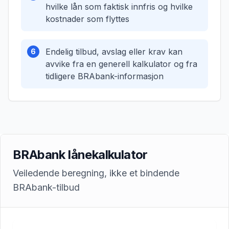
hvilke lån som faktisk innfris og hvilke
kostnader som flyttes
Endelig tilbud, avslag eller krav kan
6
avvike fra en generell kalkulator og fra
tidligere BRAbank-informasjon
BRAbank lånekalkulator
Veiledende beregning, ikke et bindende
BRAbank-tilbud