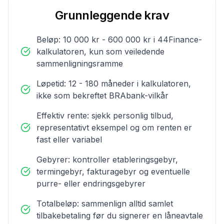
Grunnleggende krav
Beløp: 10 000 kr - 600 000 kr i 44Finance-
kalkulatoren, kun som veiledende
sammenligningsramme
Løpetid: 12 - 180 måneder i kalkulatoren,
ikke som bekreftet BRAbank-vilkår
Effektiv rente: sjekk personlig tilbud,
representativt eksempel og om renten er
fast eller variabel
Gebyrer: kontroller etableringsgebyr,
termingebyr, fakturagebyr og eventuelle
purre- eller endringsgebyrer
Totalbeløp: sammenlign alltid samlet
tilbakebetaling før du signerer en låneavtale