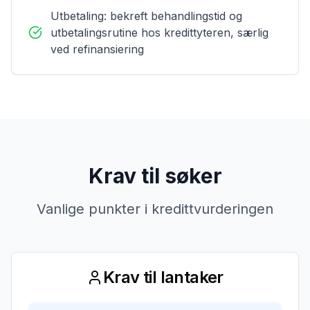
Utbetaling: bekreft behandlingstid og
utbetalingsrutine hos kredittyteren, særlig
ved refinansiering
Krav til søker
Vanlige punkter i kredittvurderingen
Krav til lantaker