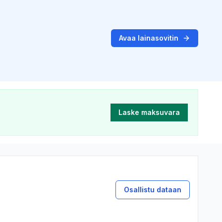
Avaa lainasovitin
Laske maksuvara
Osallistu dataan