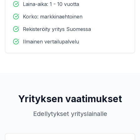
Laina-aika: 1 - 10 vuotta
Korko: markkinaehtoinen
Rekisteröity yritys Suomessa
Ilmainen vertailupalvelu
Yrityksen vaatimukset
Edellytykset yrityslainalle