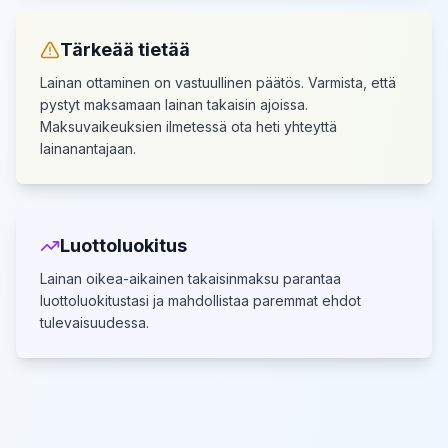
Tärkeää tietää
Lainan ottaminen on vastuullinen päätös. Varmista, että
pystyt maksamaan lainan takaisin ajoissa.
Maksuvaikeuksien ilmetessä ota heti yhteyttä
lainanantajaan.
Luottoluokitus
Lainan oikea-aikainen takaisinmaksu parantaa
luottoluokitustasi
ja mahdollistaa paremmat ehdot
tulevaisuudessa.