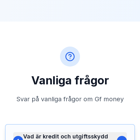
Vanliga frågor
Svar på vanliga frågor om Gf money
Vad är kredit och utgiftsskydd