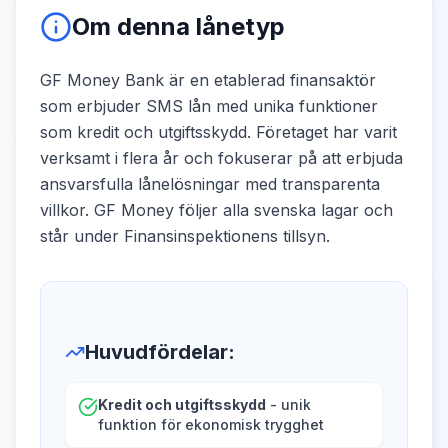
Om denna lånetyp
GF Money Bank är en etablerad finansaktör
som erbjuder SMS lån med unika funktioner
som kredit och utgiftsskydd. Företaget har varit
verksamt i flera år och fokuserar på att erbjuda
ansvarsfulla lånelösningar med transparenta
villkor. GF Money följer alla svenska lagar och
står under Finansinspektionens tillsyn.
Huvudfördelar
:
Kredit och utgiftsskydd
- unik
funktion för ekonomisk trygghet