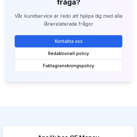
fråga?
Vår kundservice är redo att hjälpa dig med alla
lånerelaterade frågor
Kontakta oss
Redaktionell policy
Faktagranskningspolicy