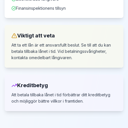
Finansinspektionens tillsyn
Viktigt att veta
Att ta ett lån är ett ansvarsfullt beslut. Se till att du kan
betala tillbaka lånet i tid.
Vid betalningssvårigheter,
kontakta omedelbart långivaren.
Kreditbetyg
Att betala tillbaka lånet i tid förbättrar ditt kreditbetyg
och möjliggör bättre villkor i framtiden.