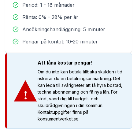
Period: 1 - 18 månader
Ränta: 0% - 28% per år
Ansökningshandläggning: 5 minuter
Pengar på kontot: 10-20 minuter
Att låna kostar pengar!
Om du inte kan betala tillbaka skulden i tid
riskerar du en betalningsanmärkning. Det
kan leda till svårigheter att få hyra bostad,
!
teckna abonnemang och få nya lån. För
stöd, vänd dig till budget- och
skuldrådgivningen i din kommun.
Kontaktuppgifter finns på
konsumentverket.se
.