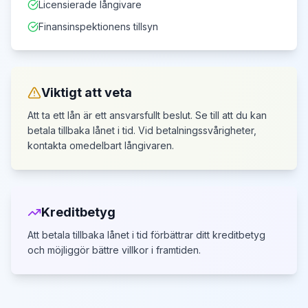
Licensierade långivare
Finansinspektionens tillsyn
Viktigt att veta
Att ta ett lån är ett ansvarsfullt beslut. Se till att du kan
betala tillbaka lånet i tid.
Vid betalningssvårigheter,
kontakta omedelbart långivaren.
Kreditbetyg
Att betala tillbaka lånet i tid förbättrar ditt kreditbetyg
och möjliggör bättre villkor i framtiden.