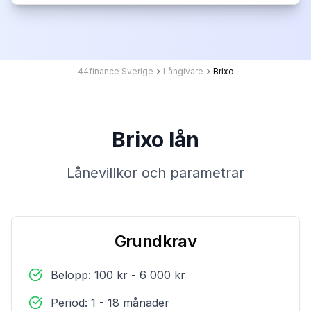
44finance Sverige
Långivare
Brixo
Brixo lån
Lånevillkor och parametrar
Grundkrav
Belopp: 100 kr - 6 000 kr
Period: 1 - 18 månader