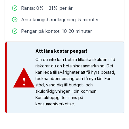
Ränta: 0% - 31% per år
Ansökningshandläggning: 5 minuter
Pengar på kontot: 10-20 minuter
Att låna kostar pengar!
Om du inte kan betala tillbaka skulden i tid
riskerar du en betalningsanmärkning. Det
kan leda till svårigheter att få hyra bostad,
!
teckna abonnemang och få nya lån. För
stöd, vänd dig till budget- och
skuldrådgivningen i din kommun.
Kontaktuppgifter finns på
konsumentverket.se
.