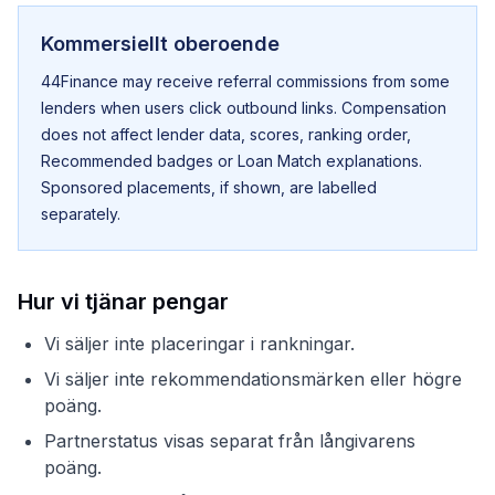
Kommersiellt oberoende
44Finance may receive referral commissions from some
lenders when users click outbound links. Compensation
does not affect lender data, scores, ranking order,
Recommended badges or Loan Match explanations.
Sponsored placements, if shown, are labelled
separately.
Hur vi tjänar pengar
Vi säljer inte placeringar i rankningar.
Vi säljer inte rekommendationsmärken eller högre
poäng.
Partnerstatus visas separat från långivarens
poäng.