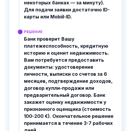
некоторых банках — за минуту).
Для подачи заявки достаточно ID-
карты или Mobiil-ID.
РЕШЕНИЕ
Банк проверит Вашу
платежеспособность, кредитную
историю и оценит недвижимость.
Вам потребуется предоставить
документы: удостоверение
личности, выписки со счетов за 6
месяцев, подтверждение доходов,
договор купли-продажи или
предварительный договор. Банк
закажет оценку недвижимости у
признанного оценщика (стоимость
100-200 €). Окончательное решение
принимается в течение 3-7 рабочих
дней.