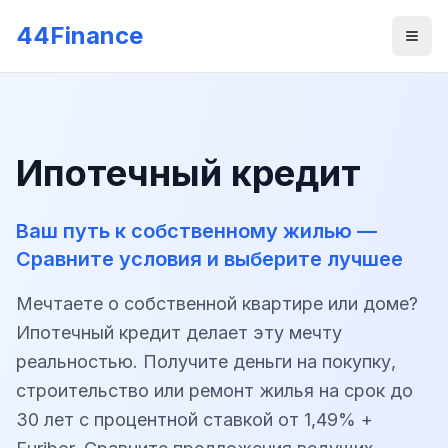
Skip to main content
44Finance
Men
Ипотечный кредит
Ваш путь к собственному жилью —
Сравните условия и выберите лучшее
Мечтаете о собственной квартире или доме?
Ипотечный кредит делает эту мечту
реальностью. Получите деньги на покупку,
строительство или ремонт жилья на срок до
30 лет с процентной ставкой от 1,49% +