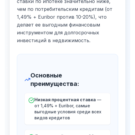
ставки по ипотеке значительно ниже,
чем по потребительским кредитам (от
1,49% + Euribor против 10-20%), что
делает ее выгодным финансовым
инструментом для долгосрочных
инвестиций в недвижимость.
Основные
преимущества
:
Низкая процентная ставка
—
от 1,49% + Euribor, самые
выгодные условия среди всех
видов кредитов