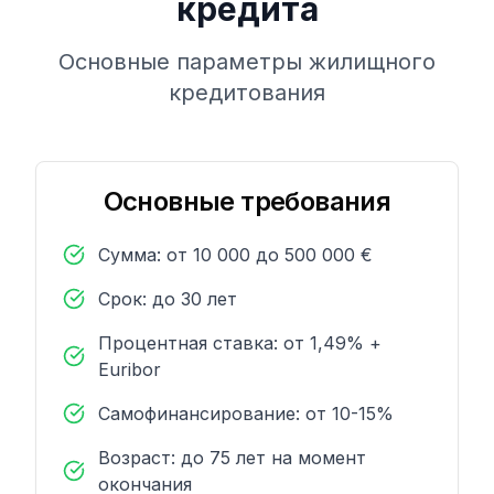
кредита
Основные параметры жилищного
кредитования
Основные требования
Сумма: от 10 000 до 500 000 €
Срок: до 30 лет
Процентная ставка: от 1,49% +
Euribor
Самофинансирование: от 10-15%
Возраст: до 75 лет на момент
окончания