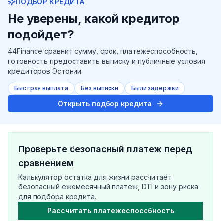
ПОДБОР КРЕДИТА
Не уверены, какой кредитор
подойдет?
44Finance сравнит сумму, срок, платежеспособность,
готовность предоставить выписку и публичные условия
кредиторов Эстонии.
Быстрая выплата
Без выписки
Были задержки
Открыть подбор кредита
Проверьте безопасный платеж перед
сравнением
Калькулятор остатка для жизни рассчитает
безопасный ежемесячный платеж, DTI и зону риска
для подбора кредита.
Рассчитать платежеспособность