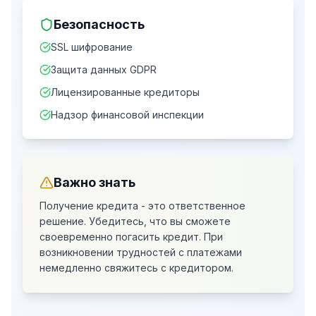
Безопасность
SSL шифрование
Защита данных GDPR
Лицензированные кредиторы
Надзор финансовой инспекции
Важно знать
Получение кредита - это ответственное
решение. Убедитесь, что вы сможете
своевременно погасить кредит.
При
возникновении трудностей с платежами
немедленно свяжитесь с кредитором.