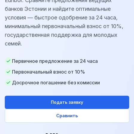
Euribor. Сравните предложения ведущих
банков Эстонии и найдите оптимальные
условия — быстрое одобрение за 24 часа,
минимальный первоначальный взнос от 10%,
государственная поддержка для молодых
семей.
Первичное предложение за 24 часа
Первоначальный взнос от 10%
Досрочное погашение без комиссии
Подать заявку
Сравнить