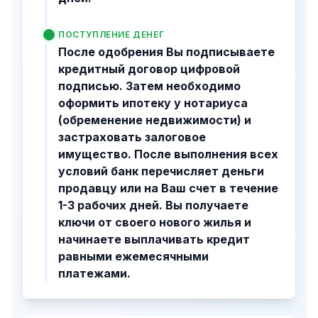
ПОСТУПЛЕНИЕ ДЕНЕГ
После одобрения Вы подписываете
кредитный договор цифровой
подписью. Затем необходимо
оформить ипотеку у нотариуса
(обременение недвижимости) и
застраховать залоговое
имущество. После выполнения всех
условий банк перечисляет деньги
продавцу или на Ваш счет в течение
1-3 рабочих дней. Вы получаете
ключи от своего нового жилья и
начинаете выплачивать кредит
равными ежемесячными
платежами.