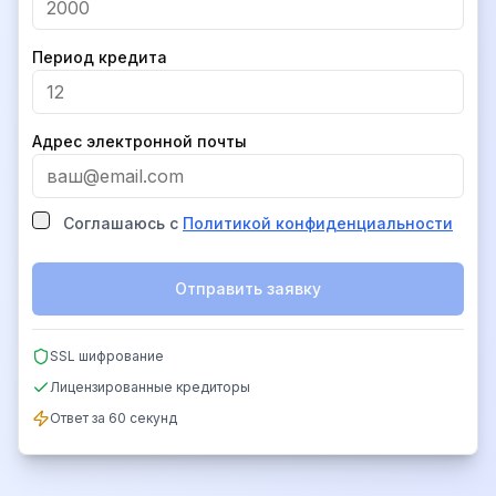
Период кредита
Адрес электронной почты
Соглашаюсь с
Политикой конфиденциальности
Отправить заявку
SSL шифрование
Лицензированные кредиторы
Ответ за 60 секунд