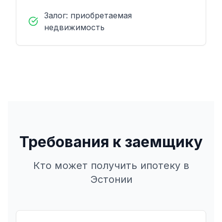
Залог: приобретаемая
недвижимость
Требования к заемщику
Кто может получить ипотеку в
Эстонии