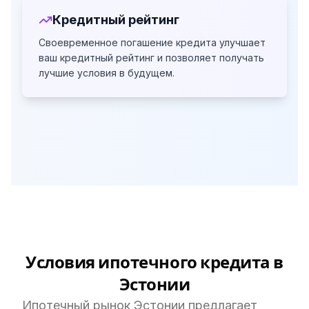
Кредитный рейтинг
Своевременное погашение кредита улучшает
ваш кредитный рейтинг
и позволяет получать
лучшие условия в будущем.
Условия ипотечного кредита в
Эстонии
Ипотечный рынок Эстонии предлагает