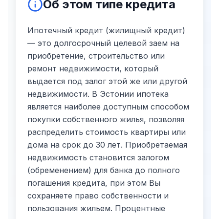
Об этом типе кредита
Ипотечный кредит (жилищный кредит)
— это долгосрочный целевой заем на
приобретение, строительство или
ремонт недвижимости, который
выдается под залог этой же или другой
недвижимости. В Эстонии ипотека
является наиболее доступным способом
покупки собственного жилья, позволяя
распределить стоимость квартиры или
дома на срок до 30 лет. Приобретаемая
недвижимость становится залогом
(обременением) для банка до полного
погашения кредита, при этом Вы
сохраняете право собственности и
пользования жильем. Процентные