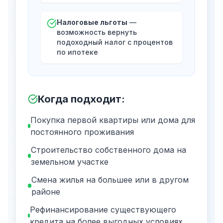
Налоговые льготы
—
возможность вернуть
подоходный налог с процентов
по ипотеке
Когда подходит
:
Покупка первой квартиры или дома для
постоянного проживания
Строительство собственного дома на
земельном участке
Смена жилья на большее или в другом
районе
Рефинансирование существующего
кредита на более выгодных условиях