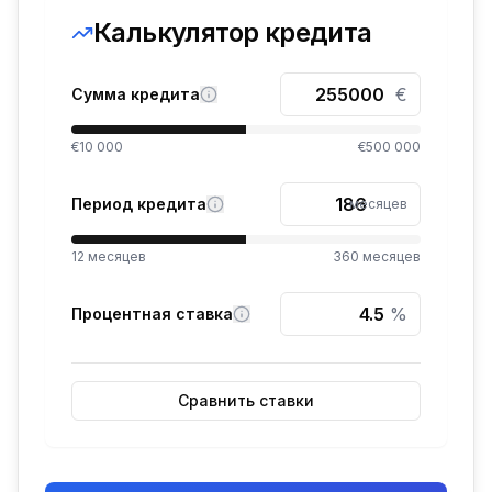
Калькулятор кредита
€
Сумма кредита
€10 000
€500 000
Период кредита
месяцев
12
месяцев
360
месяцев
%
Процентная ставка
Сравнить ставки