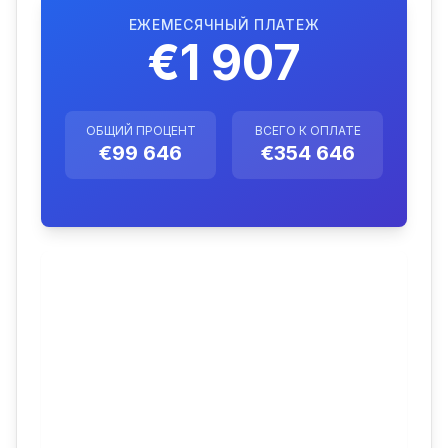
ЕЖЕМЕСЯЧНЫЙ ПЛАТЕЖ
€1 907
ОБЩИЙ ПРОЦЕНТ
ВСЕГО К ОПЛАТЕ
€99 646
€354 646