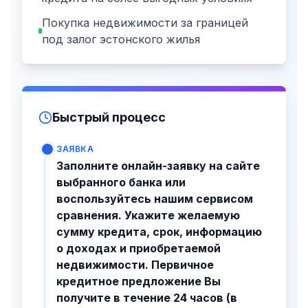
Покупка недвижимости за границей
под залог эстонского жилья
Быстрый процесс
ЗАЯВКА
Заполните онлайн-заявку на сайте
выбранного банка или
воспользуйтесь нашим сервисом
сравнения. Укажите желаемую
сумму кредита, срок, информацию
о доходах и приобретаемой
недвижимости. Первичное
кредитное предложение Вы
получите в течение 24 часов (в