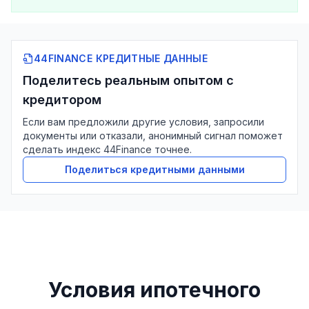
44FINANCE КРЕДИТНЫЕ ДАННЫЕ
Поделитесь реальным опытом с
кредитором
Если вам предложили другие условия, запросили
документы или отказали, анонимный сигнал поможет
сделать индекс 44Finance точнее.
Поделиться кредитными данными
Условия ипотечного