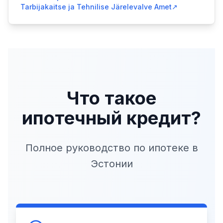
Tarbijakaitse ja Tehnilise Järelevalve Amet
↗
Что такое
ипотечный кредит?
Полное руководство по ипотеке в
Эстонии