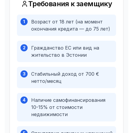
Требования к заемщику
Возраст от 18 лет (на момент
1
окончания кредита — до 75 лет)
Гражданство ЕС или вид на
2
жительство в Эстонии
Стабильный доход от 700 €
3
нетто/месяц
Наличие самофинансирования
4
10-15% от стоимости
недвижимости