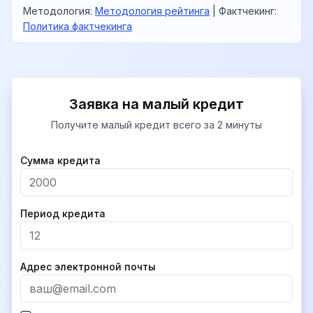
Методология
:
Методология рейтинга
|
Фактчекинг
:
Политика фактчекинга
Заявка на малый кредит
Получите малый кредит всего за 2 минуты
Company
Сумма кредита
Период кредита
Адрес электронной почты