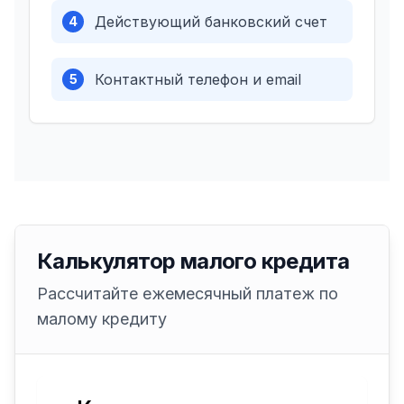
Действующий банковский счет
4
Контактный телефон и email
5
Калькулятор малого кредита
Рассчитайте ежемесячный платеж по
малому кредиту