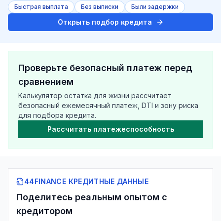
Быстрая выплата
Без выписки
Были задержки
Открыть подбор кредита
Проверьте безопасный платеж перед
сравнением
Калькулятор остатка для жизни рассчитает
безопасный ежемесячный платеж, DTI и зону риска
для подбора кредита.
Рассчитать платежеспособность
44FINANCE КРЕДИТНЫЕ ДАННЫЕ
Поделитесь реальным опытом с
кредитором