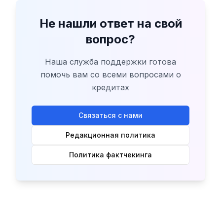
Не нашли ответ на свой
вопрос?
Наша служба поддержки готова
помочь вам со всеми вопросами о
кредитах
Связаться с нами
Редакционная политика
Политика фактчекинга