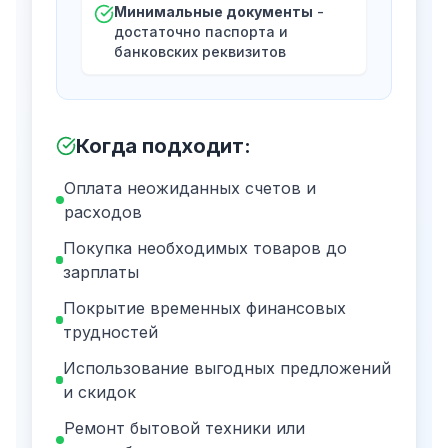
Минимальные документы
-
достаточно паспорта и
банковских реквизитов
Когда подходит
:
Оплата неожиданных счетов и
расходов
Покупка необходимых товаров до
зарплаты
Покрытие временных финансовых
трудностей
Использование выгодных предложений
и скидок
Ремонт бытовой техники или