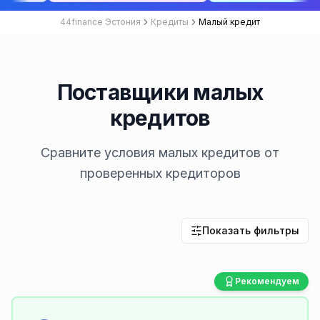
44finance Эстония
Кредиты
Малый кредит
Поставщики малых
кредитов
Сравните условия малых кредитов от
проверенных кредиторов
Показать фильтры
Рекомендуем