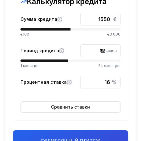
Калькулятор кредита
€
Сумма кредита
€100
€3 000
Период кредита
месяцев
1
месяцев
24
месяцев
%
Процентная ставка
Сравнить ставки
ЕЖЕМЕСЯЧНЫЙ ПЛАТЕЖ