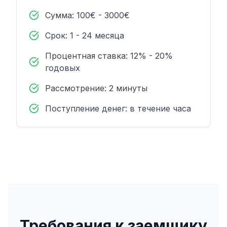
Сумма: 100€ - 3000€
Срок: 1 - 24 месяца
Процентная ставка: 12% - 20%
годовых
Рассмотрение: 2 минуты
Поступление денег: в течение часа
Требования к заемщику