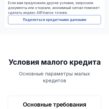
Если вам предложили другие условия, запросили
документы или отказали, анонимный сигнал поможет
сделать индекс 44Finance точнее.
Поделиться кредитными данными
Условия малого кредита
Основные параметры малых
кредитов
Основные требования