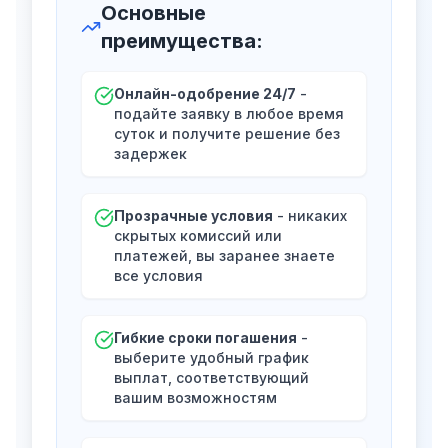
Основные
преимущества
:
Онлайн-одобрение 24/7
-
подайте заявку в любое время
суток и получите решение без
задержек
Прозрачные условия
- никаких
скрытых комиссий или
платежей, вы заранее знаете
все условия
Гибкие сроки погашения
-
выберите удобный график
выплат, соответствующий
вашим возможностям