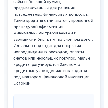
займ небольшой суммы,
предназначенный для решения
повседневных финансовых вопросов.
Такие кредиты отличаются упрощенной
процедурой оформления,
минимальными требованиями к
заемщику и быстрым получением денег.
Идеально подходят для покрытия
непредвиденных расходов, оплаты
счетов или небольших покупок. Малые
кредиты регулируются Законом о
кредитных учреждениях и находятся
под надзором Финансовой инспекции
Эстонии.