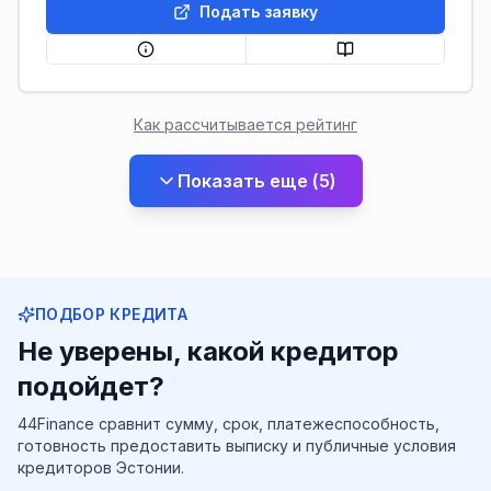
Подать заявку
Как рассчитывается рейтинг
Показать еще
(
5
)
ПОДБОР КРЕДИТА
Не уверены, какой кредитор
подойдет?
44Finance сравнит сумму, срок, платежеспособность,
готовность предоставить выписку и публичные условия
кредиторов Эстонии.