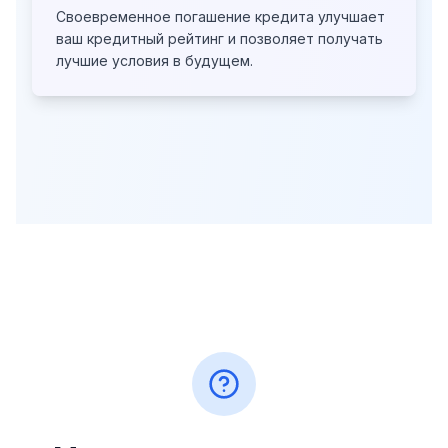
Своевременное погашение кредита улучшает
ваш кредитный рейтинг
и позволяет получать
лучшие условия в будущем.