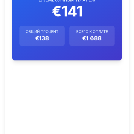
€141
ОБЩИЙ ПРОЦЕНТ
ВСЕГО К ОПЛАТЕ
€138
€1 688