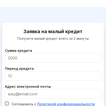
Заявка на малый кредит
Получите малый кредит всего за 2 минуты
Company
Сумма кредита
Период кредита
Адрес электронной почты
Соглашаюсь с
Политикой конфиденциальности