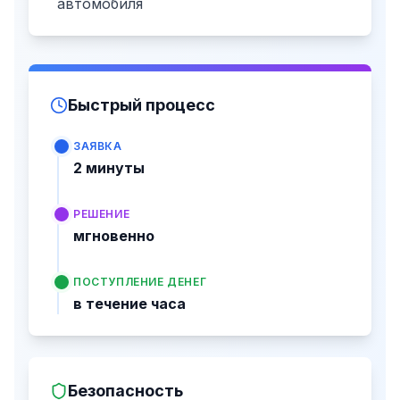
автомобиля
Быстрый процесс
ЗАЯВКА
2 минуты
РЕШЕНИЕ
мгновенно
ПОСТУПЛЕНИЕ ДЕНЕГ
в течение часа
Безопасность