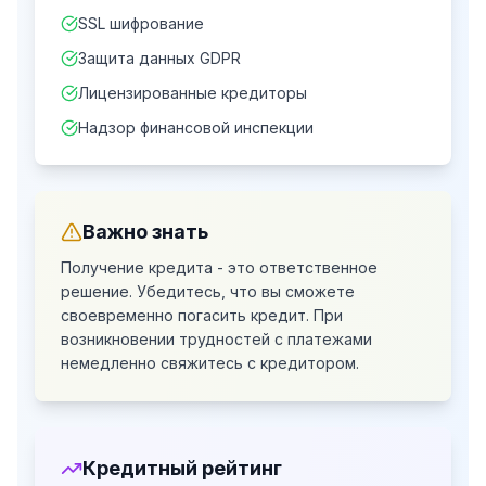
SSL шифрование
Защита данных GDPR
Лицензированные кредиторы
Надзор финансовой инспекции
Важно знать
Получение кредита - это ответственное
решение. Убедитесь, что вы сможете
своевременно погасить кредит.
При
возникновении трудностей с платежами
немедленно свяжитесь с кредитором.
Кредитный рейтинг