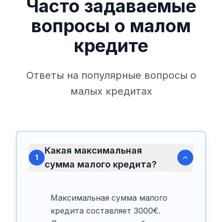
Часто задаваемые
вопросы о малом
кредите
Ответы на популярные вопросы о
малых кредитах
Какая максимальная
1
сумма малого кредита?
Максимальная сумма малого
кредита составляет 3000€.