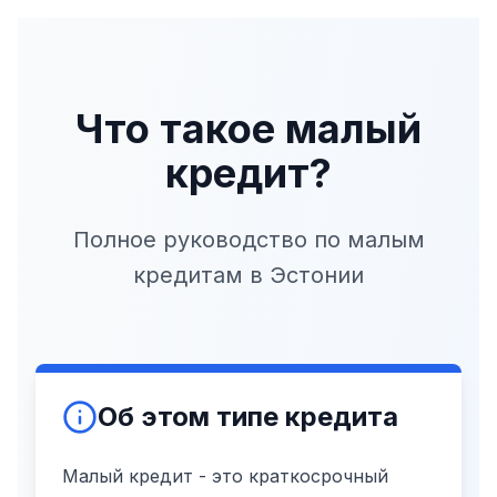
Что такое малый
кредит?
Полное руководство по малым
кредитам в Эстонии
Об этом типе кредита
Малый кредит - это краткосрочный