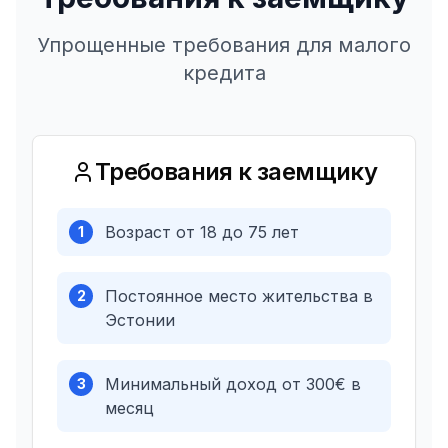
Упрощенные требования для малого
кредита
Требования к заемщику
Возраст от 18 до 75 лет
1
Постоянное место жительства в
2
Эстонии
Минимальный доход от 300€ в
3
месяц