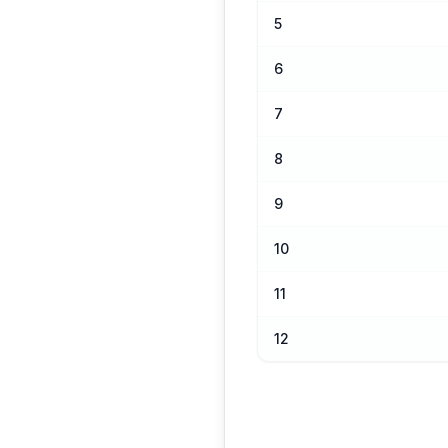
5
6
7
8
9
10
11
12