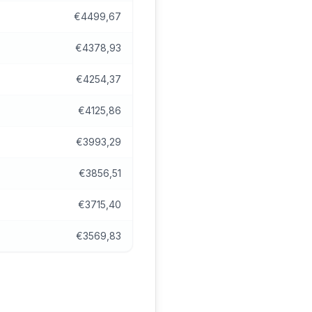
€4499,67
€4378,93
€4254,37
€4125,86
€3993,29
€3856,51
€3715,40
€3569,83