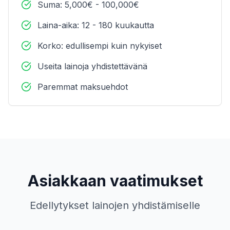
Suma: 5,000€ - 100,000€
Laina-aika: 12 - 180 kuukautta
Korko: edullisempi kuin nykyiset
Useita lainoja yhdistettävänä
Paremmat maksuehdot
Asiakkaan vaatimukset
Edellytykset lainojen yhdistämiselle