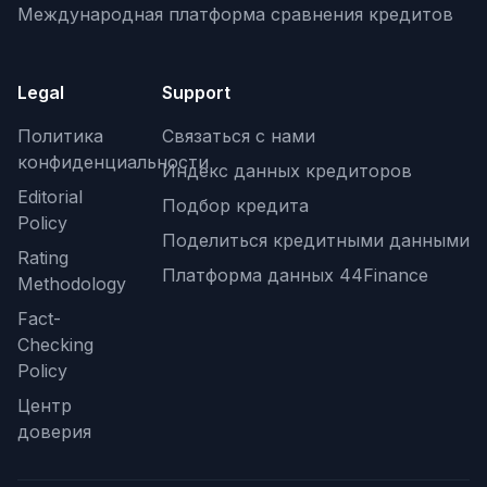
Международная платформа сравнения кредитов
Legal
Support
Политика
Связаться с нами
конфиденциальности
Индекс данных кредиторов
Editorial
Подбор кредита
Policy
Поделиться кредитными данными
Rating
Платформа данных 44Finance
Methodology
Fact-
Checking
Policy
Центр
доверия