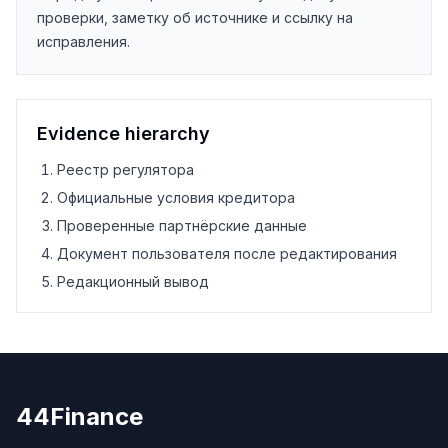
проверки, заметку об источнике и ссылку на
исправления.
Evidence hierarchy
Реестр регулятора
Официальные условия кредитора
Проверенные партнёрские данные
Документ пользователя после редактирования
Редакционный вывод
44Finance